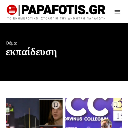
Θέμα:
εκπαίδευση