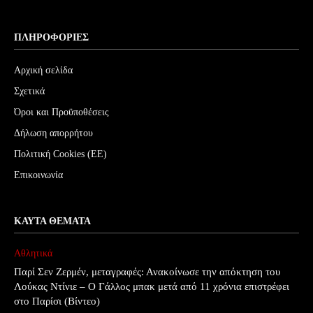
ΠΛΗΡΟΦΟΡΊΕΣ
Αρχική σελίδα
Σχετικά
Όροι και Προϋποθέσεις
Δήλωση απορρήτου
Πολιτική Cookies (ΕΕ)
Επικοινωνία
ΚΑΥΤΆ ΘΈΜΑΤΑ
Αθλητικά
Παρί Σεν Ζερμέν, μεταγραφές: Ανακοίνωσε την απόκτηση του
Λούκας Ντίνιε – Ο Γάλλος μπακ μετά από 11 χρόνια επιστρέφει
στο Παρίσι (Βίντεο)