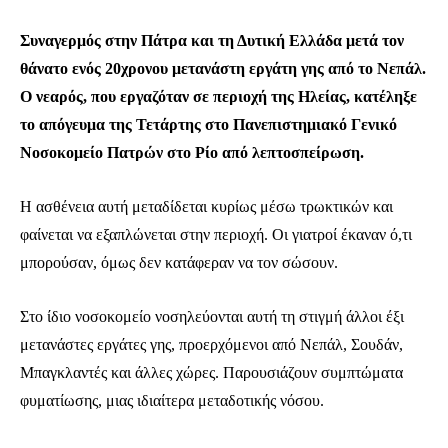
Συναγερμός στην Πάτρα και τη Δυτική Ελλάδα μετά τον
θάνατο ενός 20χρονου μετανάστη εργάτη γης από το Νεπάλ.
Ο νεαρός, που εργαζόταν σε περιοχή της Ηλείας, κατέληξε
το απόγευμα της Τετάρτης στο Πανεπιστημιακό Γενικό
Νοσοκομείο Πατρών στο Ρίο από λεπτοσπείρωση.
Η ασθένεια αυτή μεταδίδεται κυρίως μέσω τρωκτικών και
φαίνεται να εξαπλώνεται στην περιοχή. Οι γιατροί έκαναν ό,τι
μπορούσαν, όμως δεν κατάφεραν να τον σώσουν.
Στο ίδιο νοσοκομείο νοσηλεύονται αυτή τη στιγμή άλλοι έξι
μετανάστες εργάτες γης, προερχόμενοι από Νεπάλ, Σουδάν,
Μπαγκλαντές και άλλες χώρες. Παρουσιάζουν συμπτώματα
φυματίωσης, μιας ιδιαίτερα μεταδοτικής νόσου.