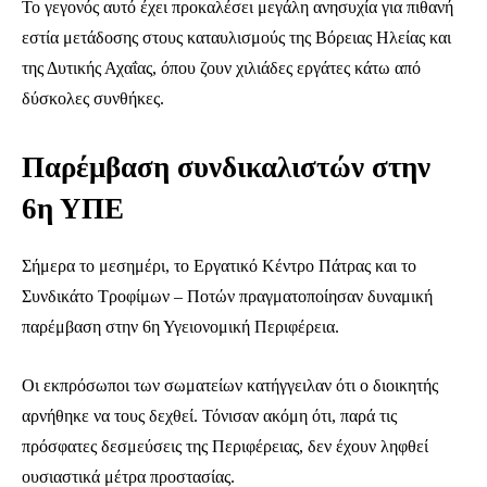
Το γεγονός αυτό έχει προκαλέσει μεγάλη ανησυχία για πιθανή
εστία μετάδοσης στους καταυλισμούς της Βόρειας Ηλείας και
της Δυτικής Αχαΐας, όπου ζουν χιλιάδες εργάτες κάτω από
δύσκολες συνθήκες.
Παρέμβαση συνδικαλιστών στην
6η ΥΠΕ
Σήμερα το μεσημέρι, το Εργατικό Κέντρο Πάτρας και το
Συνδικάτο Τροφίμων – Ποτών πραγματοποίησαν δυναμική
παρέμβαση στην 6η Υγειονομική Περιφέρεια.
Οι εκπρόσωποι των σωματείων κατήγγειλαν ότι ο διοικητής
αρνήθηκε να τους δεχθεί. Τόνισαν ακόμη ότι, παρά τις
πρόσφατες δεσμεύσεις της Περιφέρειας, δεν έχουν ληφθεί
ουσιαστικά μέτρα προστασίας.