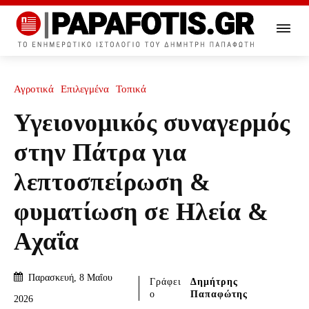
Αγροτικά
Επιλεγμένα
Τοπικά
Υγειονομικός συναγερμός
στην Πάτρα για
λεπτοσπείρωση &
φυματίωση σε Ηλεία &
Αχαΐα
Παρασκευή, 8 Μαΐου
Γράφει
Δημήτρης
ο
Παπαφώτης
2026