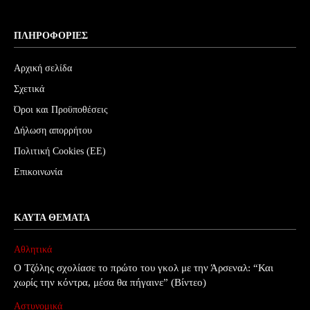
ΠΛΗΡΟΦΟΡΊΕΣ
Αρχική σελίδα
Σχετικά
Όροι και Προϋποθέσεις
Δήλωση απορρήτου
Πολιτική Cookies (ΕΕ)
Επικοινωνία
ΚΑΥΤΆ ΘΈΜΑΤΑ
Αθλητικά
Ο Τζόλης σχολίασε το πρώτο του γκολ με την Άρσεναλ: “Και
χωρίς την κόντρα, μέσα θα πήγαινε” (Βίντεο)
Αστυνομικά