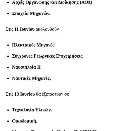
Αρχές Οργάνωσης και Διοίκησης (ΑΟΔ)
Στοιχεία Μηχανών.
Στις
11 Ιουνίου
ακολουθούν
Ηλεκτρικές Μηχανές,
Σύγχρονες Γεωργικές Επιχειρήσεις,
Ναυσιπλοΐα II
Ναυτικές Μηχανές.
Στις
13 Ιουνίου
θα εξεταστούν σε
Τεχνολογία Υλικών,
Οικοδομική,