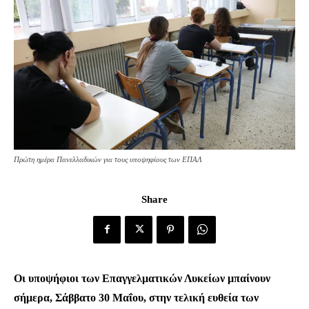
Πρώτη ημέρα Πανελλαδικών για τους υποψηφίους των ΕΠΑΛ
Share
Οι υποψήφιοι των Επαγγελματικών Λυκείων μπαίνουν
σήμερα, Σάββατο 30 Μαΐου, στην τελική ευθεία των