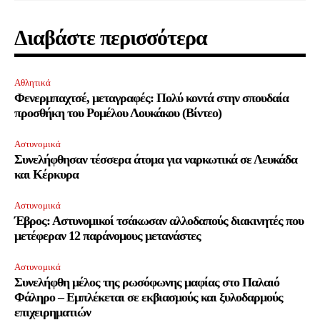
Διαβάστε περισσότερα
Αθλητικά
Φενερμπαχτσέ, μεταγραφές: Πολύ κοντά στην σπουδαία
προσθήκη του Ρομέλου Λουκάκου (Βίντεο)
Αστυνομικά
Συνελήφθησαν τέσσερα άτομα για ναρκωτικά σε Λευκάδα
και Κέρκυρα
Αστυνομικά
Έβρος: Αστυνομικοί τσάκωσαν αλλοδαπούς διακινητές που
μετέφεραν 12 παράνομους μετανάστες
Αστυνομικά
Συνελήφθη μέλος της ρωσόφωνης μαφίας στο Παλαιό
Φάληρο – Εμπλέκεται σε εκβιασμούς και ξυλοδαρμούς
επιχειρηματιών