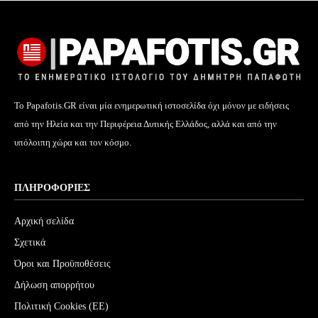
Το Papafotis.GR είναι μία ενημερωτική ιστοσελίδα όχι μόνον με ειδήσεις
από την Ηλεία και την Περιφέρεια Δυτικής Ελλάδος, αλλά και από την
υπόλοιπη χώρα και τον κόσμο.
ΠΛΗΡΟΦΟΡΊΕΣ
Αρχική σελίδα
Σχετικά
Όροι και Προϋποθέσεις
Δήλωση απορρήτου
Πολιτική Cookies (ΕΕ)