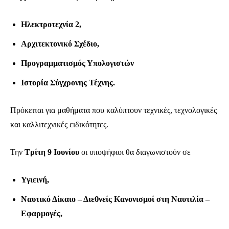
Ηλεκτροτεχνία 2,
Αρχιτεκτονικό Σχέδιο,
Προγραμματισμός Υπολογιστών
Ιστορία Σύγχρονης Τέχνης.
Πρόκειται για μαθήματα που καλύπτουν τεχνικές, τεχνολογικές
και καλλιτεχνικές ειδικότητες.
Την
Τρίτη 9 Ιουνίου
οι υποψήφιοι θα διαγωνιστούν σε
Υγιεινή,
Ναυτικό Δίκαιο – Διεθνείς Κανονισμοί στη Ναυτιλία –
Εφαρμογές,