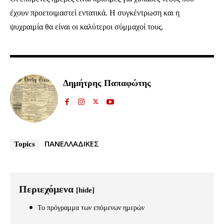
έχουν προετοιμαστεί εντατικά. Η συγκέντρωση και η
ψυχραιμία θα είναι οι καλύτεροι σύμμαχοί τους.
Δημήτρης Παπαφώτης
ΠΑΝΕΛΛΑΔΙΚΕΣ
Topics
Περιεχόμενα
[hide]
Το πρόγραμμα των επόμενων ημερών