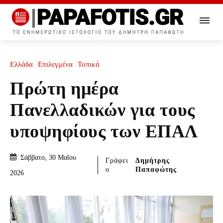
Ελλάδα
Επιλεγμένα
Τοπικά
Πρώτη ημέρα
Πανελλαδικών για τους
υποψηφίους των ΕΠΑΛ
Σάββατο, 30 Μαΐου
Γράφει
Δημήτρης
ο
Παπαφώτης
2026