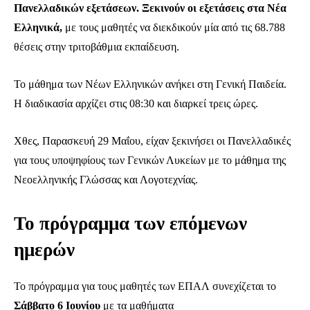
Πανελλαδικών εξετάσεων. Ξεκινούν οι εξετάσεις στα Νέα
Ελληνικά,
με τους μαθητές να διεκδικούν μία από τις 68.788
θέσεις στην τριτοβάθμια εκπαίδευση.
Το μάθημα των Νέων Ελληνικών ανήκει στη Γενική Παιδεία.
Η διαδικασία αρχίζει στις 08:30 και διαρκεί τρεις ώρες.
Χθες, Παρασκευή 29 Μαΐου, είχαν ξεκινήσει οι Πανελλαδικές
για τους υποψηφίους των Γενικών Λυκείων με το μάθημα της
Νεοελληνικής Γλώσσας και Λογοτεχνίας.
Το πρόγραμμα των επόμενων
ημερών
Το πρόγραμμα για τους μαθητές των ΕΠΑΛ συνεχίζεται το
Σάββατο 6 Ιουνίου
με τα μαθήματα