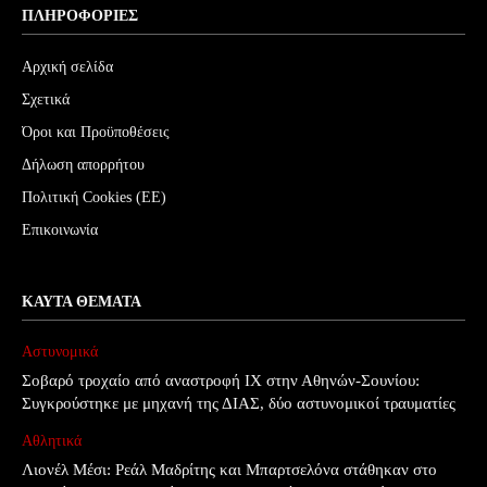
ΠΛΗΡΟΦΟΡΊΕΣ
Αρχική σελίδα
Σχετικά
Όροι και Προϋποθέσεις
Δήλωση απορρήτου
Πολιτική Cookies (ΕΕ)
Επικοινωνία
ΚΑΥΤΆ ΘΈΜΑΤΑ
Αστυνομικά
Σοβαρό τροχαίο από αναστροφή ΙΧ στην Αθηνών-Σουνίου:
Συγκρούστηκε με μηχανή της ΔΙΑΣ, δύο αστυνομικοί τραυματίες
Αθλητικά
Λιονέλ Μέσι: Ρεάλ Μαδρίτης και Μπαρτσελόνα στάθηκαν στο