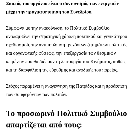
Σκοπός του οργάνου είναι ο συντονισμός των ενεργειών
μέχρι την πραγματοποίηση του Συνεδρίου.
Σύμφωνα με την ανακοίνωση, το Πολιτικό Συμβούλιο
αναλαμβάνει την στρατηγική χάραξη πολιτικού και γενικότερου
σχεδιασμού, την αντιμετώπιση τρεχόντων ζητημάτων πολιτικής
και οργανωτικής φύσεως, την επεξεργασία των θεσμικών
κειμένων που θα διέπουν τη λειτουργία του Κινήματος, καθώς
και τη διασφάλιση της εύρυθμης και ανοδικής του πορείας.
Στόχος παραμένει η αναγέννηση της Πατρίδας και η προάσπιση
των συμφερόντων των πολιτών.
Το προσωρινό Πολιτικό Συμβούλιο
απαρτίζεται από τους: