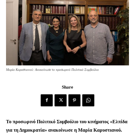
Μαρία Καρυστιανού: Ανακοίνωσε το προσωρινό Πολιτικό Συμβούλιο
Share
Το προσωρινό Πολιτικό Συμβούλιο του κινήματος «Ελπίδα
για τη Δημοκρατία» ανακοίνωσε η Μαρία Καρυστιανού.