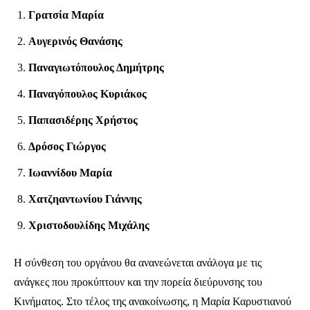
Γρατσία Μαρία
Αυγερινός Θανάσης
Παναγιωτόπουλος Δημήτρης
Παναγόπουλος Κυριάκος
Παπασιδέρης Χρήστος
Δρόσος Γιώργος
Ιωαννίδου Μαρία
Χατζηαντωνίου Γιάννης
Χριστοδουλίδης Μιχάλης
Η σύνθεση του οργάνου θα ανανεώνεται ανάλογα με τις
ανάγκες που προκύπτουν και την πορεία διεύρυνσης του
Κινήματος. Στο τέλος της ανακοίνωσης, η Μαρία Καρυστιανού