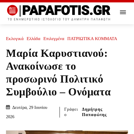
Εκλογικά
Ελλάδα
Επιλεγμένα
ΠΑΤΡΙΩΤΙΚΑ ΚΟΜΜΑΤΑ
Μαρία Καρυστιανού:
Ανακοίνωσε το
προσωρινό Πολιτικό
Συμβούλιο – Ονόματα
Δευτέρα, 29 Ιουνίου
Γράφει
Δημήτρης
ο
Παπαφώτης
2026