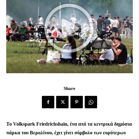
Share
Το Volkspark Friedrichshain, ένα από τα κεντρικά δημόσια
πάρκα του Βερολίνου, έχει γίνει σύμβολο των ευρύτερων