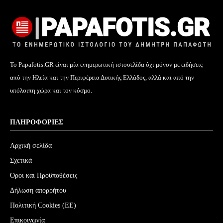
Το Papafotis.GR είναι μία ενημερωτική ιστοσελίδα όχι μόνον με ειδήσεις
από την Ηλεία και την Περιφέρεια Δυτικής Ελλάδος, αλλά και από την
υπόλοιπη χώρα και τον κόσμο.
ΠΛΗΡΟΦΟΡΊΕΣ
Αρχική σελίδα
Σχετικά
Όροι και Προϋποθέσεις
Δήλωση απορρήτου
Πολιτική Cookies (ΕΕ)
Επικοινωνία