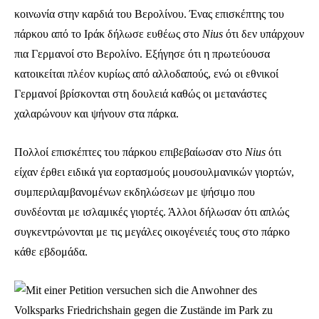
κοινωνία στην καρδιά του Βερολίνου. Ένας επισκέπτης του
πάρκου από το Ιράκ δήλωσε ευθέως στο
Nius
ότι δεν υπάρχουν
πια Γερμανοί στο Βερολίνο. Εξήγησε ότι η πρωτεύουσα
κατοικείται πλέον κυρίως από αλλοδαπούς, ενώ οι εθνικοί
Γερμανοί βρίσκονται στη δουλειά καθώς οι μετανάστες
χαλαρώνουν και ψήνουν στα πάρκα.
Πολλοί επισκέπτες του πάρκου επιβεβαίωσαν στο
Nius
ότι
είχαν έρθει ειδικά για εορτασμούς μουσουλμανικών γιορτών,
συμπεριλαμβανομένων εκδηλώσεων με ψήσιμο που
συνδέονται με ισλαμικές γιορτές. Άλλοι δήλωσαν ότι απλώς
συγκεντρώνονται με τις μεγάλες οικογένειές τους στο πάρκο
κάθε εβδομάδα.