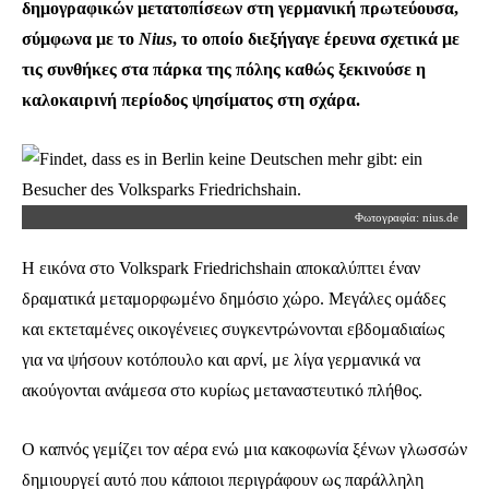
δημογραφικών μετατοπίσεων στη γερμανική πρωτεύουσα,
σύμφωνα με το
Nius
, το οποίο διεξήγαγε έρευνα σχετικά με
τις συνθήκες στα πάρκα της πόλης καθώς ξεκινούσε η
καλοκαιρινή περίοδος ψησίματος στη σχάρα.
Φωτογραφία: nius.de
Η εικόνα στο Volkspark Friedrichshain αποκαλύπτει έναν
δραματικά μεταμορφωμένο δημόσιο χώρο. Μεγάλες ομάδες
και εκτεταμένες οικογένειες συγκεντρώνονται εβδομαδιαίως
για να ψήσουν κοτόπουλο και αρνί, με λίγα γερμανικά να
ακούγονται ανάμεσα στο κυρίως μεταναστευτικό πλήθος.
Ο καπνός γεμίζει τον αέρα ενώ μια κακοφωνία ξένων γλωσσών
δημιουργεί αυτό που κάποιοι περιγράφουν ως παράλληλη