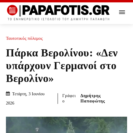
Ταυτοτικός πόλεμος
Πάρκα Βερολίνου: «Δεν
υπάρχουν Γερμανοί στο
Βερολίνο»
Τετάρτη, 3 Ιουνίου
Γράφει
Δημήτρης
ο
Παπαφώτης
2026