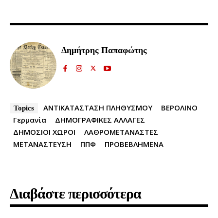
Δημήτρης Παπαφώτης
ΑΝΤΙΚΑΤΑΣΤΑΣΗ ΠΛΗΘΥΣΜΟΥ
ΒΕΡΟΛΙΝΟ
Topics
Γερμανία
ΔΗΜΟΓΡΑΦΙΚΕΣ ΑΛΛΑΓΕΣ
ΔΗΜΟΣΙΟΙ ΧΩΡΟΙ
ΛΑΘΡΟΜΕΤΑΝΑΣΤΕΣ
ΜΕΤΑΝΑΣΤΕΥΣΗ
ΠΠΦ
ΠΡΟΒΕΒΛΗΜΕΝΑ
Διαβάστε περισσότερα