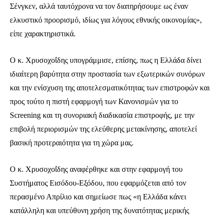
Σένγκεν, αλλά ταυτόχρονα να τον διατηρήσουμε ως έναν
ελκυστικό προορισμό, ιδίως για λόγους εθνικής οικονομίας»,
είπε χαρακτηριστικά.
Ο κ. Χρυσοχοΐδης υπογράμμισε, επίσης, πως η Ελλάδα δίνει
ιδιαίτερη βαρύτητα στην προστασία των εξωτερικών συνόρων
και την ενίσχυση της αποτελεσματικότητας των επιστροφών και
προς τούτο η πιστή εφαρμογή των Κανονισμών για το
Screening και τη συνοριακή διαδικασία επιστροφής, με την
επιβολή περιορισμών της ελεύθερης μετακίνησης, αποτελεί
βασική προτεραιότητα για τη χώρα μας.
Ο κ. Χρυσοχοΐδης αναφέρθηκε και στην εφαρμογή του
Συστήματος Εισόδου-Εξόδου, που εφαρμόζεται από τον
περασμένο Απρίλιο και σημείωσε πως «η Ελλάδα κάνει
κατάλληλη και υπεύθυνη χρήση της δυνατότητας μερικής