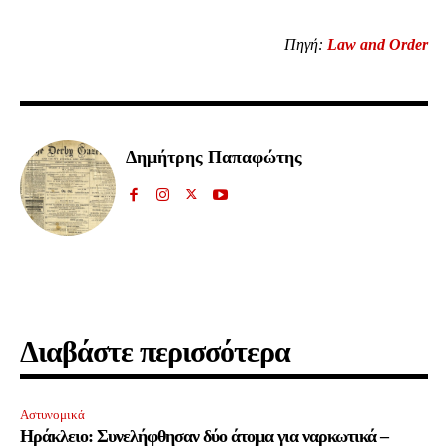
Πηγή:
Law and Order
Δημήτρης Παπαφώτης
Διαβάστε περισσότερα
Αστυνομικά
Ηράκλειο: Συνελήφθησαν δύο άτομα για ναρκωτικά –