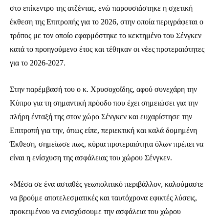
στο επίκεντρο της ατζέντας, ενώ παρουσιάστηκε η σχετική
έκθεση της Επιτροπής για το 2026, στην οποία περιγράφεται ο
τρόπος με τον οποίο εφαρμόστηκε το κεκτημένο του Σένγκεν
κατά το προηγούμενο έτος και τέθηκαν οι νέες προτεραιότητες
για το 2026-2027.
Στην παρέμβασή του ο κ. Χρυσοχοΐδης, αφού συνεχάρη την
Κύπρο για τη σημαντική πρόοδο που έχει σημειώσει για την
πλήρη ένταξή της στον χώρο Σένγκεν και ευχαρίστησε την
Επιτροπή για την, όπως είπε, περιεκτική και καλά δομημένη
Έκθεση, σημείωσε πως, κύρια προτεραιότητα όλων πρέπει να
είναι η ενίσχυση της ασφάλειας του χώρου Σένγκεν.
«Μέσα σε ένα ασταθές γεωπολιτικό περιβάλλον, καλούμαστε
να βρούμε αποτελεσματικές και ταυτόχρονα εφικτές λύσεις,
προκειμένου να ενισχύσουμε την ασφάλεια του χώρου