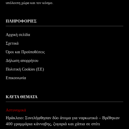
υπόλοιπη χώρα και τον κόσμο.
ΠΛΗΡΟΦΟΡΊΕΣ
Αρχική σελίδα
Σχετικά
Όροι και Προϋποθέσεις
Δήλωση απορρήτου
Πολιτική Cookies (ΕΕ)
Επικοινωνία
ΚΑΥΤΆ ΘΈΜΑΤΑ
Αστυνομικά
Ηράκλειο: Συνελήφθησαν δύο άτομα για ναρκωτικά – Βρέθηκαν
400 γραμμάρια κάνναβης, ζυγαριά και χάπια σε σπίτι