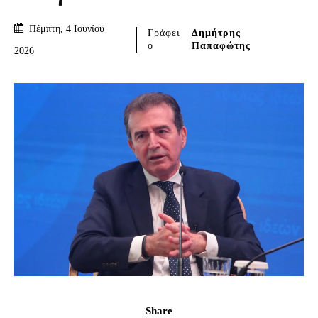
Πέμπτη, 4 Ιουνίου
Γράφει
Δημήτρης
ο
Παπαφώτης
2026
Share