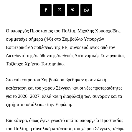
Ο υπουργός Προστασίας του Πολίτη, Μιχάλης Χρυσοχοΐδης,
συμμετείχε σήμερα (4/6) στο Συμβούλιο Υπουργών
Εσωτερικών Υποθέσεων της ΕΕ, συνοδευόμενος από τον
Διευθυντή της Διεύθυνσης Διεθνούς Αστυνομικής Συνεργασίας,
Ταξίαρχο Χρήστο Τσιτσιμπίκο.
Στο επίκεντρο του Συμβουλίου βρέθηκαν η συνολική
κατάσταση και του χώρου Σένγκεν και οι νέες προτεραιότητες
για το 2026- 2027, αλλά και η διαφύλαξη των συνόρων και τα
ζητήματα ασφάλειας στην Ευρώπη.
Ειδικότερα, όπως έγινε γνωστό από το υπουργείο Προστασίας
του Πολίτη, η συνολική κατάσταση του χώρου Σένγκεν, τέθηκε