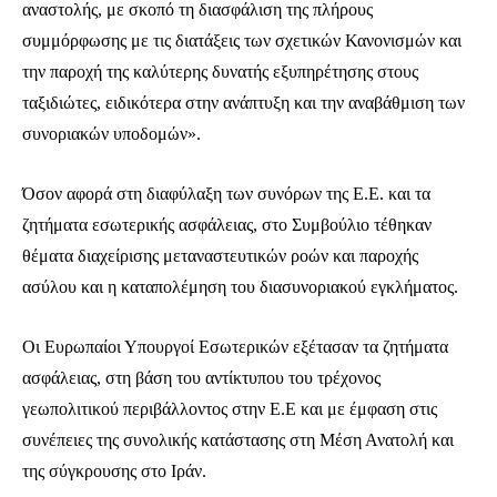
αναστολής, με σκοπό τη διασφάλιση της πλήρους
συμμόρφωσης με τις διατάξεις των σχετικών Κανονισμών και
την παροχή της καλύτερης δυνατής εξυπηρέτησης στους
ταξιδιώτες, ειδικότερα στην ανάπτυξη και την αναβάθμιση των
συνοριακών υποδομών».
Όσον αφορά στη διαφύλαξη των συνόρων της Ε.Ε. και τα
ζητήματα εσωτερικής ασφάλειας, στο Συμβούλιο τέθηκαν
θέματα διαχείρισης μεταναστευτικών ροών και παροχής
ασύλου και η καταπολέμηση του διασυνοριακού εγκλήματος.
Οι Ευρωπαίοι Υπουργοί Εσωτερικών εξέτασαν τα ζητήματα
ασφάλειας, στη βάση του αντίκτυπου του τρέχονος
γεωπολιτικού περιβάλλοντος στην Ε.Ε και με έμφαση στις
συνέπειες της συνολικής κατάστασης στη Μέση Ανατολή και
της σύγκρουσης στο Ιράν.