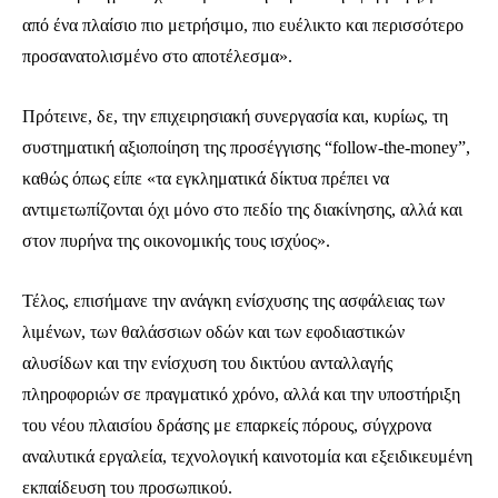
από ένα πλαίσιο πιο μετρήσιμο, πιο ευέλικτο και περισσότερο
προσανατολισμένο στο αποτέλεσμα».
Πρότεινε, δε, την επιχειρησιακή συνεργασία και, κυρίως, τη
συστηματική αξιοποίηση της προσέγγισης “follow-the-money”,
καθώς όπως είπε «τα εγκληματικά δίκτυα πρέπει να
αντιμετωπίζονται όχι μόνο στο πεδίο της διακίνησης, αλλά και
στον πυρήνα της οικονομικής τους ισχύος».
Τέλος, επισήμανε την ανάγκη ενίσχυσης της ασφάλειας των
λιμένων, των θαλάσσιων οδών και των εφοδιαστικών
αλυσίδων και την ενίσχυση του δικτύου ανταλλαγής
πληροφοριών σε πραγματικό χρόνο, αλλά και την υποστήριξη
του νέου πλαισίου δράσης με επαρκείς πόρους, σύγχρονα
αναλυτικά εργαλεία, τεχνολογική καινοτομία και εξειδικευμένη
εκπαίδευση του προσωπικού.