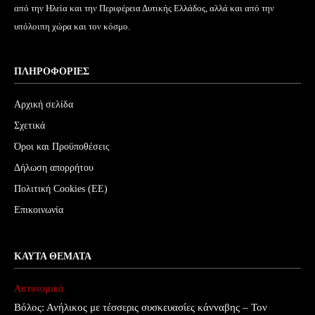
από την Ηλεία και την Περιφέρεια Δυτικής Ελλάδος, αλλά και από την
υπόλοιπη χώρα και τον κόσμο.
ΠΛΗΡΟΦΟΡΊΕΣ
Αρχική σελίδα
Σχετικά
Όροι και Προϋποθέσεις
Δήλωση απορρήτου
Πολιτική Cookies (ΕΕ)
Επικοινωνία
ΚΑΥΤΆ ΘΈΜΑΤΑ
Αστυνομικά
Βόλος: Ανήλικος με τέσσερις συσκευασίες κάνναβης – Τον