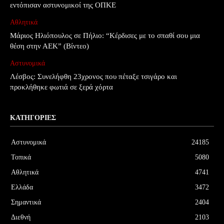
εντόπισαν αστυνομικοί της ΟΠΚΕ
Αθλητικά
Μάριος Ηλιόπουλος σε Πήλιο: “Κέρδισες με το σπαθί σου μια
θέση στην ΑΕΚ” (Βίντεο)
Αστυνομικά
Λέσβος: Συνελήφθη 23χρονος που πέταξε τσιγάρο και
προκλήθηκε φωτιά σε ξερά χόρτα
ΚΑΤΗΓΟΡΊΕΣ
Αστυνομικά
24185
Τοπικά
5080
Αθλητικά
4741
Ελλάδα
3472
Σημαντικά
2404
Διεθνή
2103