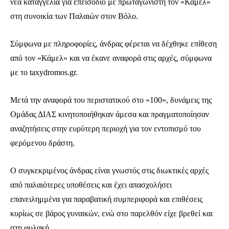
νέα καταγγελία για επεισόδιο με πρωταγωνιστή τον «Κάμελ»
στη συνοικία των Παλαιών στον Βόλο.
Σύμφωνα με πληροφορίες, άνδρας φέρεται να δέχθηκε επίθεση
από τον «Κάμελ» και να έκανε αναφορά στις αρχές, σύμφωνα
με το taxydromos.gr.
Μετά την αναφορά του περιστατικού στο «100», δυνάμεις της
Ομάδας ΔΙΑΣ κινητοποιήθηκαν άμεσα και πραγματοποίησαν
αναζητήσεις στην ευρύτερη περιοχή για τον εντοπισμό του
φερόμενου δράστη.
Ο συγκεκριμένος άνδρας είναι γνωστός στις διωκτικές αρχές
από παλαιότερες υποθέσεις και έχει απασχολήσει
επανειλημμένα για παραβατική συμπεριφορά και επιθέσεις
κυρίως σε βάρος γυναικών, ενώ στο παρελθόν είχε βρεθεί και
στη φυλακή.