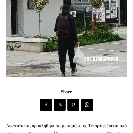
Share
Αναστάτωση προκλήθηκε το μεσημέρι της Τετάρτης έπειτα από