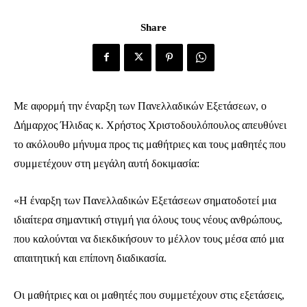
Share
Με αφορμή την έναρξη των Πανελλαδικών Εξετάσεων, ο
Δήμαρχος Ήλιδας κ. Χρήστος Χριστοδουλόπουλος απευθύνει
το ακόλουθο μήνυμα προς τις μαθήτριες και τους μαθητές που
συμμετέχουν στη μεγάλη αυτή δοκιμασία:
«Η έναρξη των Πανελλαδικών Εξετάσεων σηματοδοτεί μια
ιδιαίτερα σημαντική στιγμή για όλους τους νέους ανθρώπους,
που καλούνται να διεκδικήσουν το μέλλον τους μέσα από μια
απαιτητική και επίπονη διαδικασία.
Οι μαθήτριες και οι μαθητές που συμμετέχουν στις εξετάσεις,