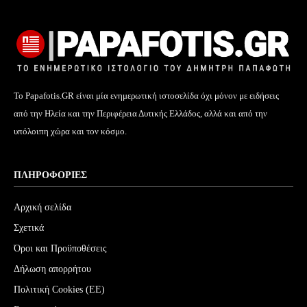
Το Papafotis.GR είναι μία ενημερωτική ιστοσελίδα όχι μόνον με ειδήσεις
από την Ηλεία και την Περιφέρεια Δυτικής Ελλάδος, αλλά και από την
υπόλοιπη χώρα και τον κόσμο.
ΠΛΗΡΟΦΟΡΊΕΣ
Αρχική σελίδα
Σχετικά
Όροι και Προϋποθέσεις
Δήλωση απορρήτου
Πολιτική Cookies (ΕΕ)