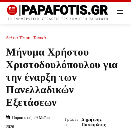
Δελτία Τύπου
Τοπικά
Μήνυμα Χρήστου
Χριστοδουλόπουλου για
την έναρξη των
Πανελλαδικών
Εξετάσεων
Παρασκευή, 29 Μαΐου
Γράφει
Δημήτρης
ο
Παπαφώτης
2026