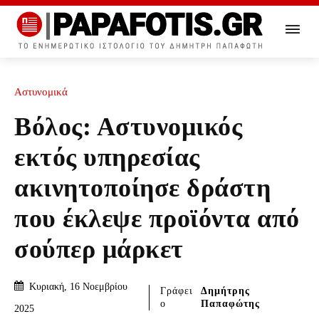
Αστυνομικά
Βόλος: Αστυνομικός
εκτός υπηρεσίας
ακινητοποίησε δράστη
που έκλεψε προϊόντα από
σούπερ μάρκετ
Κυριακή, 16 Νοεμβρίου
Γράφει
Δημήτρης
ο
Παπαφώτης
2025