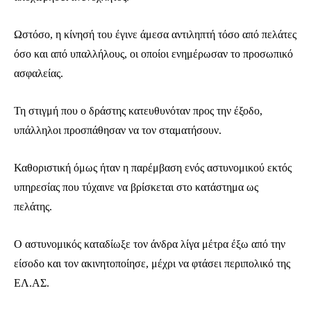
Ωστόσο, η κίνησή του έγινε άμεσα αντιληπτή τόσο από πελάτες
όσο και από υπαλλήλους, οι οποίοι ενημέρωσαν το προσωπικό
ασφαλείας.
Τη στιγμή που ο δράστης κατευθυνόταν προς την έξοδο,
υπάλληλοι προσπάθησαν να τον σταματήσουν.
Καθοριστική όμως ήταν η παρέμβαση ενός αστυνομικού εκτός
υπηρεσίας που τύχαινε να βρίσκεται στο κατάστημα ως
πελάτης.
Ο αστυνομικός καταδίωξε τον άνδρα λίγα μέτρα έξω από την
είσοδο και τον ακινητοποίησε, μέχρι να φτάσει περιπολικό της
ΕΛ.ΑΣ.