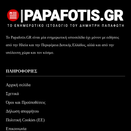
Το Papafotis.GR είναι μία ενημερωτική ιστοσελίδα όχι μόνον με ειδήσεις
από την Ηλεία και την Περιφέρεια Δυτικής Ελλάδος, αλλά και από την
υπόλοιπη χώρα και τον κόσμο.
ΠΛΗΡΟΦΟΡΊΕΣ
Αρχική σελίδα
Σχετικά
Όροι και Προϋποθέσεις
Δήλωση απορρήτου
Πολιτική Cookies (ΕΕ)
Επικοινωνία