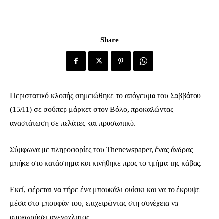
Share
Περιστατικό κλοπής σημειώθηκε το απόγευμα του Σαββάτου
(15/11) σε σούπερ μάρκετ στον Βόλο, προκαλώντας
αναστάτωση σε πελάτες και προσωπικό.
Σύμφωνα με πληροφορίες του Thenewspaper, ένας άνδρας
μπήκε στο κατάστημα και κινήθηκε προς το τμήμα της κάβας.
Εκεί, φέρεται να πήρε ένα μπουκάλι ουίσκι και να το έκρυψε
μέσα στο μπουφάν του, επιχειρώντας στη συνέχεια να
αποχωρήσει ανενόχλητος.