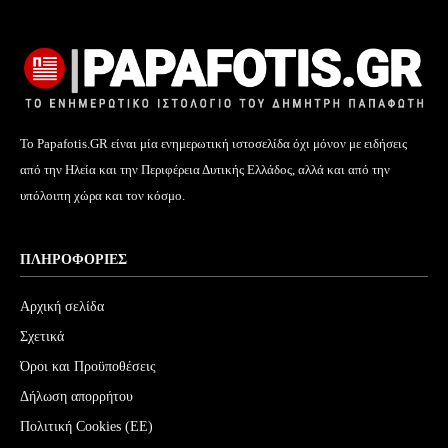
Το Papafotis.GR είναι μία ενημερωτική ιστοσελίδα όχι μόνον με ειδήσεις
από την Ηλεία και την Περιφέρεια Δυτικής Ελλάδος, αλλά και από την
υπόλοιπη χώρα και τον κόσμο.
ΠΛΗΡΟΦΟΡΊΕΣ
Αρχική σελίδα
Σχετικά
Όροι και Προϋποθέσεις
Δήλωση απορρήτου
Πολιτική Cookies (ΕΕ)