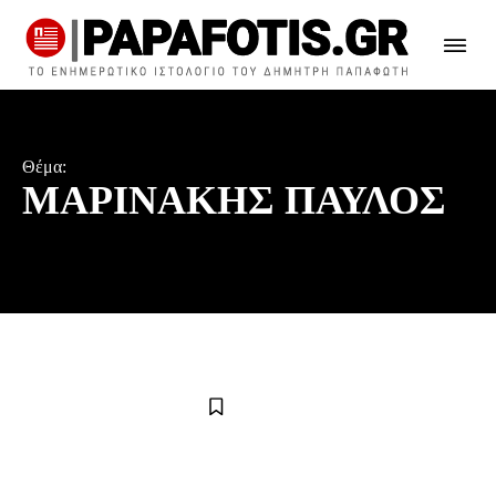
Θέμα:
ΜΑΡΙΝΑΚΗΣ ΠΑΥΛΟΣ