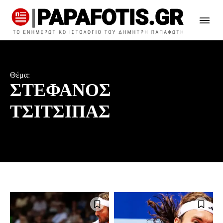
Θέμα:
ΣΤΕΦΑΝΟΣ
ΤΣΙΤΣΙΠΑΣ