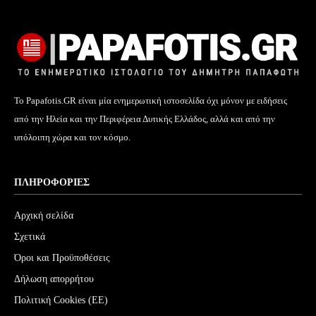
Το Papafotis.GR είναι μία ενημερωτική ιστοσελίδα όχι μόνον με ειδήσεις
από την Ηλεία και την Περιφέρεια Δυτικής Ελλάδος, αλλά και από την
υπόλοιπη χώρα και τον κόσμο.
ΠΛΗΡΟΦΟΡΊΕΣ
Αρχική σελίδα
Σχετικά
Όροι και Προϋποθέσεις
Δήλωση απορρήτου
Πολιτική Cookies (ΕΕ)