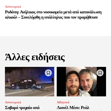
Αστυνομικά
Ροδόπη: Ανήλικος στο νοσοκομείο μετά από κατανάλωση
αλκοόλ – Συνελήφθη η υπάλληλος που τον προμήθευσε
Άλλες ειδήσεις
Αστυνομικά
Αθλητικά
Σοβαρό τροχαίο από
Λιονέλ Μέσι: Ρεάλ