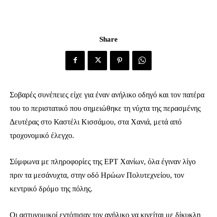
Share
Σοβαρές συνέπειες είχε για έναν ανήλικο οδηγό και τον πατέρα
του το περιστατικό που σημειώθηκε τη νύχτα της περασμένης
Δευτέρας στο Καστέλι Κισσάμου, στα Χανιά, μετά από
τροχονομικό έλεγχο.
Σύμφωνα με πληροφορίες της ΕΡΤ Χανίων, όλα έγιναν λίγο
πριν τα μεσάνυχτα, στην οδό Ηρώων Πολυτεχνείου, τον
κεντρικό δρόμο της πόλης.
Οι αστυνομικοί εντόπισαν τον ανήλικο να κινείται με δίκυκλη