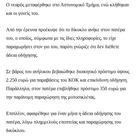
Ο νεαρός μεταφέρθηκε στο Αστυνομικό Τμήμα, ενώ κλήθηκαν
και οι γονείς του.
Από την έρευνα προέκυψε ότι το δίκυκλο ανήκε στον πατέρα
του, ο οποίος, σύμφωνα με τις ίδιες πληροφορίες, το είχε
παραχωρήσει στον γιο του, παρότι γνώριζε ότι δεν διέθετε
άδεια οδήγησης.
Σε βάρος του ανήλικου βεβαιώθηκε διοικητικό πρόστιμο ύψους
2.250 ευρώ για παραβάσεις του ΚΟΚ και επικίνδυνη οδήγηση.
Παράλληλα, στον πατέρα επιβλήθηκε πρόστιμο 350 ευρώ για
την παράνομη παραχώρηση της μοτοσικλέτας.
Επιπλέον, αφαιρέθηκε για έναν μήνα η άδεια οδήγησης του
πατέρα, λόγω πλημμελούς εποπτείας και παραχώρησης του
δικύκλου.