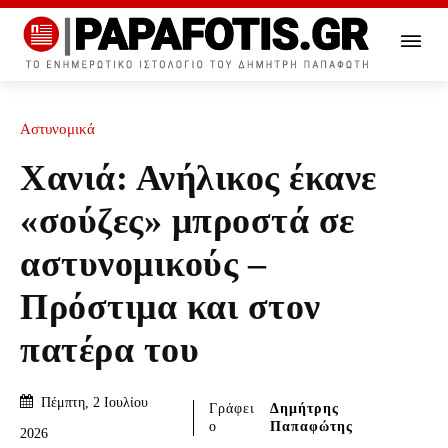
Αστυνομικά
Χανιά: Ανήλικος έκανε
«σούζες» μπροστά σε
αστυνομικούς –
Πρόστιμα και στον
πατέρα του
Πέμπτη, 2 Ιουλίου
Γράφει
Δημήτρης
ο
Παπαφώτης
2026