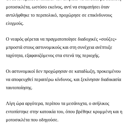
μοτοσικλέτα, ωστόσο εκείνος, αντί να σταματήσει όταν
αντιλήφθηκε το περιπολικό, προχώρησε σε επικίνδυνους
ελιγμούς.
Ο νεαρός φέρεται να πραγματοποίησε διαδοχικές «σούζες»
μπροστά στους αστυνομικούς και στη συνέχεια ανέπτυξε
ταχύτητα, εξαφανιζόμενος στα στενά της περιοχής.
Οι αστυνομικοί δεν προχώρησαν σε καταδίωξη, προκειμένου
να αποφευχθεί περαιτέρω κίνδυνος, και ξεκίνησαν διαδικασία
ταυτοποίησης.
Λίγη ώρα αργότερα, περίπου τα μεσάνυχτα, ο ανήλικος
εντοπίστηκε στην κατοικία του, όπου βρέθηκε κρυμμένη και η
μοτοσικλέτα που οδηγούσε.