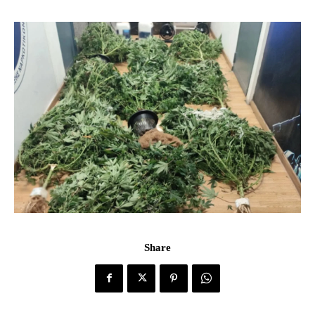
Share