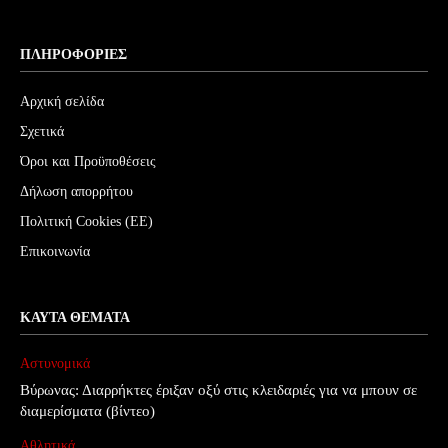
ΠΛΗΡΟΦΟΡΊΕΣ
Αρχική σελίδα
Σχετικά
Όροι και Προϋποθέσεις
Δήλωση απορρήτου
Πολιτική Cookies (ΕΕ)
Επικοινωνία
ΚΑΥΤΆ ΘΈΜΑΤΑ
Αστυνομικά
Βύρωνας: Διαρρήκτες έριξαν οξύ στις κλειδαριές για να μπουν σε
διαμερίσματα (βίντεο)
Αθλητικά