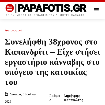
Αστυνομικά
Συνελήφθη 38χρονος στο
Καπανδρίτι – Είχε στήσει
εργαστήριο κάνναβης στο
υπόγειο της κατοικίας
του
Δευτέρα, 6 Ιουλίου
Γράφει
Δημήτρης
ο
Παπαφώτης
2026