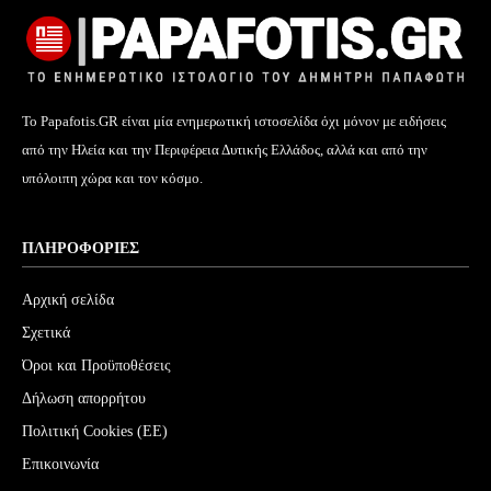
Το Papafotis.GR είναι μία ενημερωτική ιστοσελίδα όχι μόνον με ειδήσεις
από την Ηλεία και την Περιφέρεια Δυτικής Ελλάδος, αλλά και από την
υπόλοιπη χώρα και τον κόσμο.
ΠΛΗΡΟΦΟΡΊΕΣ
Αρχική σελίδα
Σχετικά
Όροι και Προϋποθέσεις
Δήλωση απορρήτου
Πολιτική Cookies (ΕΕ)
Επικοινωνία