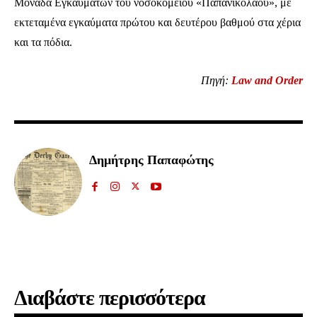
Μονάδα Εγκαυμάτων του νοσοκομείου «Παπανικολάου», με
εκτεταμένα εγκαύματα πρώτου και δευτέρου βαθμού στα χέρια
και τα πόδια.
Πηγή:
Law and Order
Δημήτρης Παπαφώτης
Διαβάστε περισσότερα