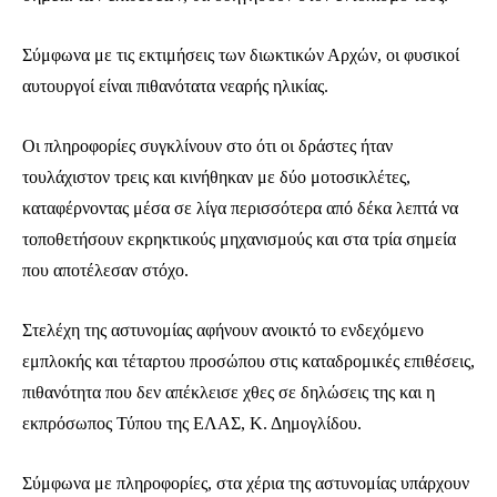
Σύμφωνα με τις εκτιμήσεις των διωκτικών Αρχών, οι φυσικοί
αυτουργοί είναι πιθανότατα νεαρής ηλικίας.
Οι πληροφορίες συγκλίνουν στο ότι οι δράστες ήταν
τουλάχιστον τρεις και κινήθηκαν με δύο μοτοσικλέτες,
καταφέρνοντας μέσα σε λίγα περισσότερα από δέκα λεπτά να
τοποθετήσουν εκρηκτικούς μηχανισμούς και στα τρία σημεία
που αποτέλεσαν στόχο.
Στελέχη της αστυνομίας αφήνουν ανοικτό το ενδεχόμενο
εμπλοκής και τέταρτου προσώπου στις καταδρομικές επιθέσεις,
πιθανότητα που δεν απέκλεισε χθες σε δηλώσεις της και η
εκπρόσωπος Τύπου της ΕΛΑΣ, Κ. Δημογλίδου.
Σύμφωνα με πληροφορίες, στα χέρια της αστυνομίας υπάρχουν