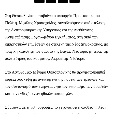
Στη Θεσσαλονίκη μεταβαίνει ο υπουργός Προστασίας του
Πολίτη, Μιχάλης Χρυσοχοΐδης, συνοδευόμενος από στελέχη
της Αντιτρομοκρατικής Υπηρεσίας και της Διεύθυνσης
Αντιμετώπισης Οργανωμένου Εγκλήματος, στη σκιά των
εμπρηστικών επιθέσεων σε στελέχη της Νέας Δημοκρατίας, με
τραγική κατάληξη τον θάνατο της Βάγιας Νέστορα, μητέρας της
πολιτεύτριας του κόμματος, Αφροδίτης Νέστορα.
Στο Αστυνομικό Μέγαρο Θεσσαλονίκης θα πραγματοποιηθεί
ευρεία σύσκεψη με αντικείμενο την πορεία των ερευνών και
τον συντονισμό των ενεργειών για τον εντοπισμό των δραστών
και των ενδεχόμενων ηθικών αυτουργών.
Σύμφωνα με τη πληροφορίες, το γεγονός ότι η υπόθεση πλέον