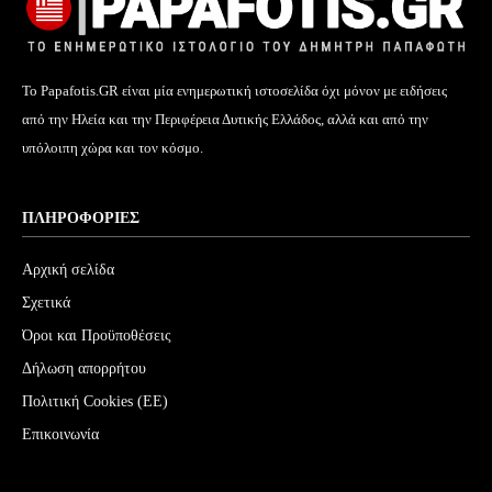
Το Papafotis.GR είναι μία ενημερωτική ιστοσελίδα όχι μόνον με ειδήσεις
από την Ηλεία και την Περιφέρεια Δυτικής Ελλάδος, αλλά και από την
υπόλοιπη χώρα και τον κόσμο.
ΠΛΗΡΟΦΟΡΊΕΣ
Αρχική σελίδα
Σχετικά
Όροι και Προϋποθέσεις
Δήλωση απορρήτου
Πολιτική Cookies (ΕΕ)
Επικοινωνία