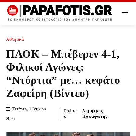
Αθλητικά
ΠΑΟΚ – Μπέβερεν 4-1,
Φιλικοί Αγώνες:
“Ντόρτια” με… κεφάτο
Ζαφείρη (Βίντεο)
Τετάρτη, 1 Ιουλίου
Γράφει
Δημήτρης
ο
Παπαφώτης
2026