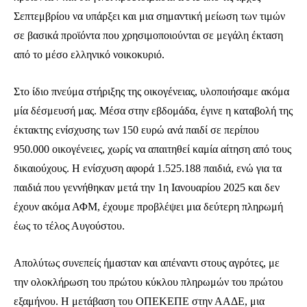
Σεπτεμβρίου να υπάρξει και μια σημαντική μείωση των τιμών
σε βασικά προϊόντα που χρησιμοποιούνται σε μεγάλη έκταση
από το μέσο ελληνικό νοικοκυριό.
Στο ίδιο πνεύμα στήριξης της οικογένειας, υλοποιήσαμε ακόμα
μία δέσμευσή μας. Μέσα στην εβδομάδα, έγινε η καταβολή της
έκτακτης ενίσχυσης των 150 ευρώ ανά παιδί σε περίπου
950.000 οικογένειες, χωρίς να απαιτηθεί καμία αίτηση από τους
δικαιούχους. Η ενίσχυση αφορά 1.525.188 παιδιά, ενώ για τα
παιδιά που γεννήθηκαν μετά την 1η Ιανουαρίου 2025 και δεν
έχουν ακόμα ΑΦΜ, έχουμε προβλέψει μια δεύτερη πληρωμή
έως το τέλος Αυγούστου.
Απολύτως συνεπείς ήμασταν και απέναντι στους αγρότες, με
την ολοκλήρωση του πρώτου κύκλου πληρωμών του πρώτου
εξαμήνου. Η μετάβαση του ΟΠΕΚΕΠΕ στην ΑΑΔΕ, μια