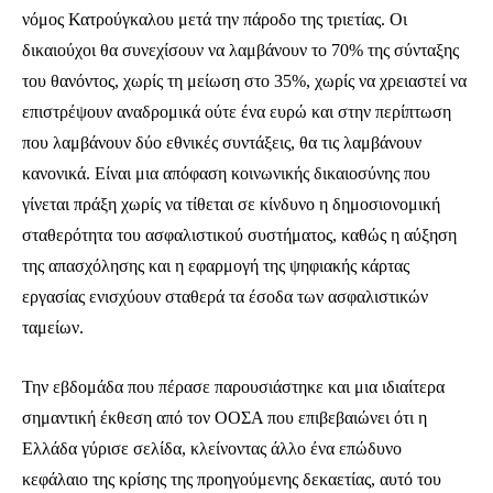
νόμος Κατρούγκαλου μετά την πάροδο της τριετίας. Οι
δικαιούχοι θα συνεχίσουν να λαμβάνουν το 70% της σύνταξης
του θανόντος, χωρίς τη μείωση στο 35%, χωρίς να χρειαστεί να
επιστρέψουν αναδρομικά ούτε ένα ευρώ και στην περίπτωση
που λαμβάνουν δύο εθνικές συντάξεις, θα τις λαμβάνουν
κανονικά. Είναι μια απόφαση κοινωνικής δικαιοσύνης που
γίνεται πράξη χωρίς να τίθεται σε κίνδυνο η δημοσιονομική
σταθερότητα του ασφαλιστικού συστήματος, καθώς η αύξηση
της απασχόλησης και η εφαρμογή της ψηφιακής κάρτας
εργασίας ενισχύουν σταθερά τα έσοδα των ασφαλιστικών
ταμείων.
Την εβδομάδα που πέρασε παρουσιάστηκε και μια ιδιαίτερα
σημαντική έκθεση από τον ΟΟΣΑ που επιβεβαιώνει ότι η
Ελλάδα γύρισε σελίδα, κλείνοντας άλλο ένα επώδυνο
κεφάλαιο της κρίσης της προηγούμενης δεκαετίας, αυτό του