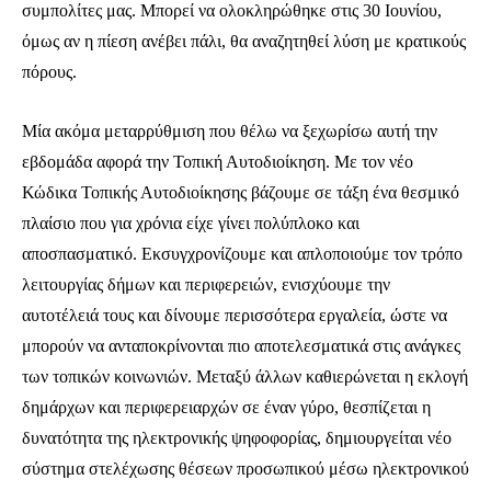
συμπολίτες μας. Μπορεί να ολοκληρώθηκε στις 30 Ιουνίου,
όμως αν η πίεση ανέβει πάλι, θα αναζητηθεί λύση με κρατικούς
πόρους.
Μία ακόμα μεταρρύθμιση που θέλω να ξεχωρίσω αυτή την
εβδομάδα αφορά την Τοπική Αυτοδιοίκηση. Με τον νέο
Κώδικα Τοπικής Αυτοδιοίκησης βάζουμε σε τάξη ένα θεσμικό
πλαίσιο που για χρόνια είχε γίνει πολύπλοκο και
αποσπασματικό. Εκσυγχρονίζουμε και απλοποιούμε τον τρόπο
λειτουργίας δήμων και περιφερειών, ενισχύουμε την
αυτοτέλειά τους και δίνουμε περισσότερα εργαλεία, ώστε να
μπορούν να ανταποκρίνονται πιο αποτελεσματικά στις ανάγκες
των τοπικών κοινωνιών. Μεταξύ άλλων καθιερώνεται η εκλογή
δημάρχων και περιφερειαρχών σε έναν γύρο, θεσπίζεται η
δυνατότητα της ηλεκτρονικής ψηφοφορίας, δημιουργείται νέο
σύστημα στελέχωσης θέσεων προσωπικού μέσω ηλεκτρονικού