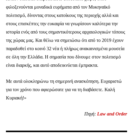
φιλοξενούνται μοναδικά ευρήματα από τον Μυκηναϊκό
πολιτισμό, δίνοντας στους κατοίκους της περιοχής αλλά και
στους επισκέπτες την ευκαιρία να γνωρίσουν καλύτερα την
ιστορία ενός από τους σημαντικότερους αρχαιολογικών τόπους
της χώρας μας. Και θέλω να σημειώσω ότι από το 2019 έχουν
παραδοθεί στο κοινό 32 νέα ή πλήρως ανακαινισμένα μουσεία
σε όλη την Ελλάδα. Η σημασία που δίνουμε στον πολιτισμό
είναι διαρκής, και αυτό αποδεικνύεται έμπρακτα.
Με αυτά ολοκληρώνω τη σημερινή ανασκόπηση. Ευχαριστώ
για τον χρόνο που αφιερώσατε για να τη διαβάσετε. Καλή
Κυριακή!»
Πηγή:
Law and Order