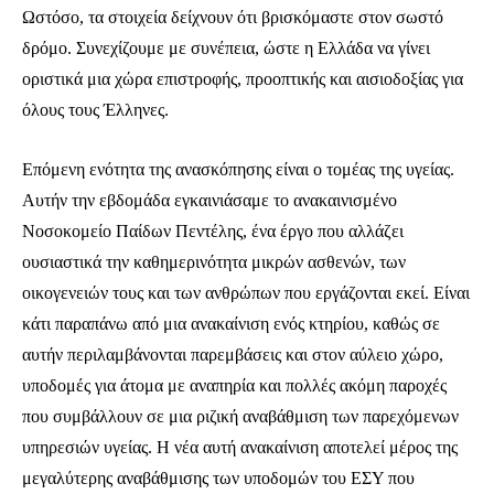
Ωστόσο, τα στοιχεία δείχνουν ότι βρισκόμαστε στον σωστό
δρόμο. Συνεχίζουμε με συνέπεια, ώστε η Ελλάδα να γίνει
οριστικά μια χώρα επιστροφής, προοπτικής και αισιοδοξίας για
όλους τους Έλληνες.
Επόμενη ενότητα της ανασκόπησης είναι ο τομέας της υγείας.
Αυτήν την εβδομάδα εγκαινιάσαμε το ανακαινισμένο
Νοσοκομείο Παίδων Πεντέλης, ένα έργο που αλλάζει
ουσιαστικά την καθημερινότητα μικρών ασθενών, των
οικογενειών τους και των ανθρώπων που εργάζονται εκεί. Είναι
κάτι παραπάνω από μια ανακαίνιση ενός κτηρίου, καθώς σε
αυτήν περιλαμβάνονται παρεμβάσεις και στον αύλειο χώρο,
υποδομές για άτομα με αναπηρία και πολλές ακόμη παροχές
που συμβάλλουν σε μια ριζική αναβάθμιση των παρεχόμενων
υπηρεσιών υγείας. Η νέα αυτή ανακαίνιση αποτελεί μέρος της
μεγαλύτερης αναβάθμισης των υποδομών του ΕΣΥ που