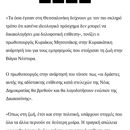
«Τα όσα έγιναν στη Θεσσαλονίκη δείχνουν με τον πιο σκληρό
τρόπο ότι κανένα ιδεολογικό πρόσχημα δεν μπορεί να
δικαιολογήσει μια δολοφονική επίθεση», τονίζει ο
πρωθυπουργός Κυριάκος Μητσοτάκης στην Κυριακάτικη
ανάρτησή του για τους εμπρησμούς που στοίχισαν τη ζωή στην
Βάγια Νέστορα.
Ο πρωθυπουργός στην ανάρτησή του τόνισε πως «οι δράστες
αυτής της αδίστακτης επίθεσης κατά στελεχών της Νέας
Δημοκρατίας θα βρεθούν και θα λογοδοτήσουν ενώπιον της
Δικαιοσύνης».
«Όπως στη ζωή, έτσι και στην πολιτική, υπάρχουν στιγμές που
όλα τα άλλα περνούν σε δεύτερη μοίρα. Η τραγική απώλεια