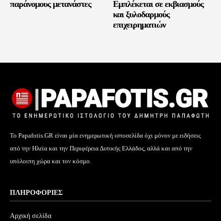
παράνομους μετανάστες
Εμπλέκεται σε εκβιασμούς
και ξυλοδαρμούς
επιχειρηματιών
Το Papafotis.GR είναι μία ενημερωτική ιστοσελίδα όχι μόνον με ειδήσεις
από την Ηλεία και την Περιφέρεια Δυτικής Ελλάδος, αλλά και από την
υπόλοιπη χώρα και τον κόσμο.
ΠΛΗΡΟΦΟΡΊΕΣ
Αρχική σελίδα