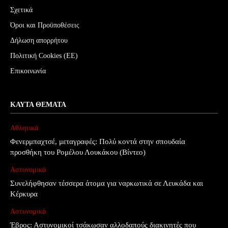
Σχετικά
Όροι και Προϋποθέσεις
Δήλωση απορρήτου
Πολιτική Cookies (ΕΕ)
Επικοινωνία
ΚΑΥΤΆ ΘΈΜΑΤΑ
Αθλητικά
Φενερμπαχτσέ, μεταγραφές: Πολύ κοντά στην σπουδαία
προσθήκη του Ρομέλου Λουκάκου (Βίντεο)
Αστυνομικά
Συνελήφθησαν τέσσερα άτομα για ναρκωτικά σε Λευκάδα και
Κέρκυρα
Αστυνομικά
Έβρος: Αστυνομικοί τσάκωσαν αλλοδαπούς διακινητές που