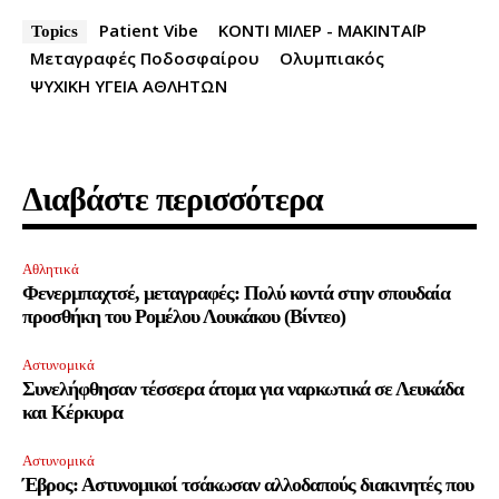
Patient Vibe
ΚΟΝΤΙ ΜΙΛΕΡ - ΜΑΚΙΝΤAΪΡ
Topics
Μεταγραφές Ποδοσφαίρου
Ολυμπιακός
ΨΥΧΙΚΗ ΥΓΕΙΑ ΑΘΛΗΤΩΝ
Διαβάστε περισσότερα
Αθλητικά
Φενερμπαχτσέ, μεταγραφές: Πολύ κοντά στην σπουδαία
προσθήκη του Ρομέλου Λουκάκου (Βίντεο)
Αστυνομικά
Συνελήφθησαν τέσσερα άτομα για ναρκωτικά σε Λευκάδα
και Κέρκυρα
Αστυνομικά
Έβρος: Αστυνομικοί τσάκωσαν αλλοδαπούς διακινητές που