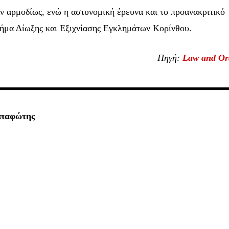
ν αρμοδίως, ενώ η αστυνομική έρευνα και το προανακριτικό
Τμήμα Δίωξης και Εξιχνίασης Εγκλημάτων Κορίνθου.
Πηγή:
Law and Or
απαφώτης