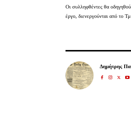
Οι συλληφθέντες θα οδηγηθού
έργο, διενεργούνται από το 
Δημήτρης Π