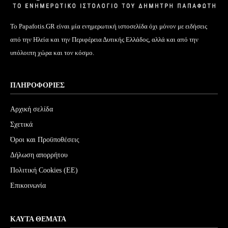
Το Papafotis.GR είναι μία ενημερωτική ιστοσελίδα όχι μόνον με ειδήσεις
από την Ηλεία και την Περιφέρεια Δυτικής Ελλάδος, αλλά και από την
υπόλοιπη χώρα και τον κόσμο.
ΠΛΗΡΟΦΟΡΊΕΣ
Αρχική σελίδα
Σχετικά
Όροι και Προϋποθέσεις
Δήλωση απορρήτου
Πολιτική Cookies (ΕΕ)
Επικοινωνία
ΚΑΥΤΆ ΘΈΜΑΤΑ