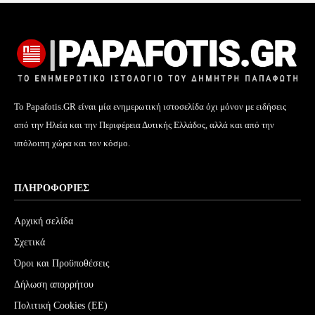
Το Papafotis.GR είναι μία ενημερωτική ιστοσελίδα όχι μόνον με ειδήσεις
από την Ηλεία και την Περιφέρεια Δυτικής Ελλάδος, αλλά και από την
υπόλοιπη χώρα και τον κόσμο.
ΠΛΗΡΟΦΟΡΊΕΣ
Αρχική σελίδα
Σχετικά
Όροι και Προϋποθέσεις
Δήλωση απορρήτου
Πολιτική Cookies (ΕΕ)