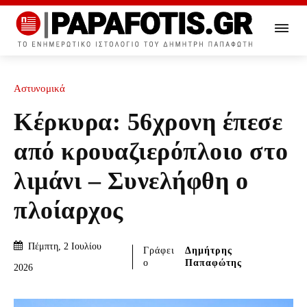
Αστυνομικά
Κέρκυρα: 56χρονη έπεσε
από κρουαζιερόπλοιο στο
λιμάνι – Συνελήφθη ο
πλοίαρχος
Πέμπτη, 2 Ιουλίου
Γράφει
Δημήτρης
ο
Παπαφώτης
2026