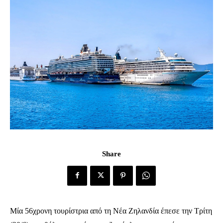
Share
Μία 56χρονη τουρίστρια από τη Νέα Ζηλανδία έπεσε την Τρίτη