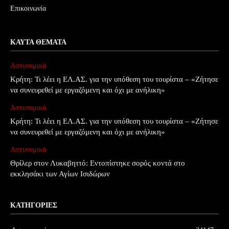
Επικοινωνία
ΚΑΥΤΆ ΘΈΜΑΤΑ
Αστυνομικά
Κρήτη: Τι λέει η ΕΛ.ΑΣ. για την υπόθεση του τουρίστα – «Ζήτησε
να συνευρεθεί με εργαζόμενη και όχι με ανήλικη»
Αστυνομικά
Κρήτη: Τι λέει η ΕΛ.ΑΣ. για την υπόθεση του τουρίστα – «Ζήτησε
να συνευρεθεί με εργαζόμενη και όχι με ανήλικη»
Αστυνομικά
Θρίλερ στον Λυκαβηττό: Εντοπίστηκε σορός κοντά στο
εκκλησάκι των Αγίων Ισιδώρων
ΚΑΤΗΓΟΡΊΕΣ