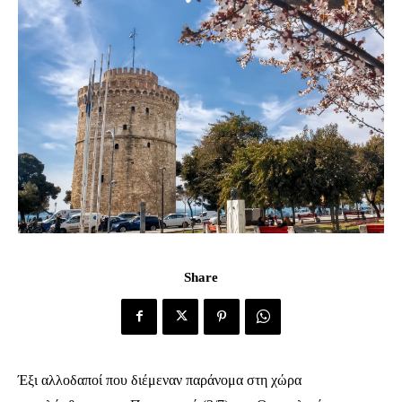
Share
Έξι αλλοδαποί που διέμεναν παράνομα στη χώρα