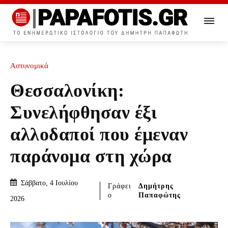
Αστυνομικά
Θεσσαλονίκη:
Συνελήφθησαν έξι
αλλοδαποί που έμεναν
παράνομα στη χώρα
Σάββατο, 4 Ιουλίου
Γράφει
Δημήτρης
ο
Παπαφώτης
2026