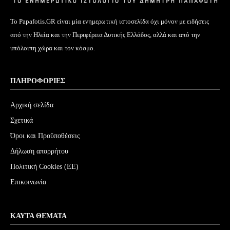
Το Papafotis.GR είναι μία ενημερωτική ιστοσελίδα όχι μόνον με ειδήσεις
από την Ηλεία και την Περιφέρεια Δυτικής Ελλάδος, αλλά και από την
υπόλοιπη χώρα και τον κόσμο.
ΠΛΗΡΟΦΟΡΊΕΣ
Αρχική σελίδα
Σχετικά
Όροι και Προϋποθέσεις
Δήλωση απορρήτου
Πολιτική Cookies (ΕΕ)
Επικοινωνία
ΚΑΥΤΆ ΘΈΜΑΤΑ