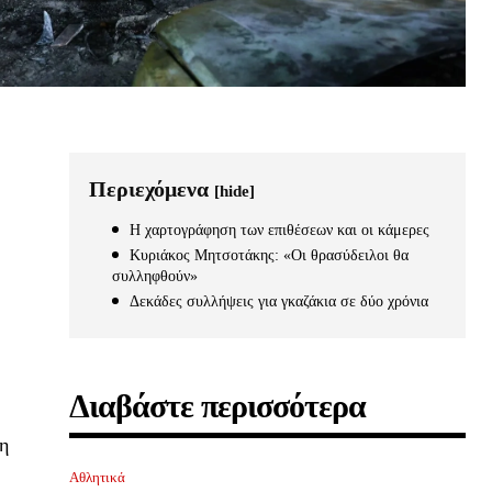
Περιεχόμενα
[hide]
Η χαρτογράφηση των επιθέσεων και οι κάμερες
Κυριάκος Μητσοτάκης: «Οι θρασύδειλοι θα
συλληφθούν»
Δεκάδες συλλήψεις για γκαζάκια σε δύο χρόνια
Διαβάστε περισσότερα
 η
Αθλητικά