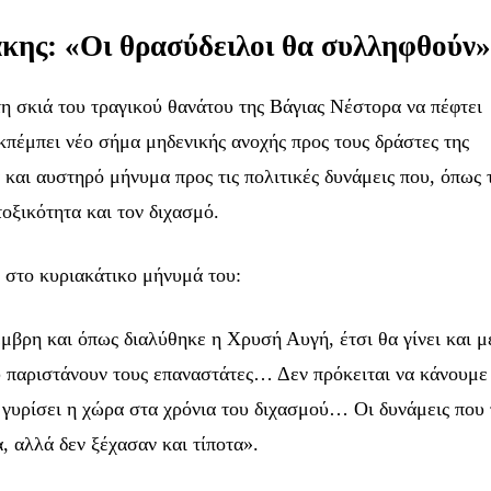
κης: «Οι θρασύδειλοι θα συλληφθούν
η σκιά του τραγικού θανάτου της Βάγιας Νέστορα να πέφτει
εκπέμπει νέο σήμα μηδενικής ανοχής προς τους δράστες της
 και αυστηρό μήνυμα προς τις πολιτικές δυνάμεις που, όπως τ
οξικότητα και τον διχασμό.
στο κυριακάτικο μήνυμά του:
βρη και όπως διαλύθηκε η Χρυσή Αυγή, έτσι θα γίνει και μ
υ παριστάνουν τους επαναστάτες… Δεν πρόκειται να κάνουμε
 γυρίσει η χώρα στα χρόνια του διχασμού… Οι δυνάμεις που 
, αλλά δεν ξέχασαν και τίποτα».