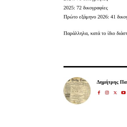
2025: 72 δικογραφίες
Πρώτο εξάμηνο 2026: 41 δικο
Παράλληλα, κατά το ίδιο διά
Δημήτρης Π