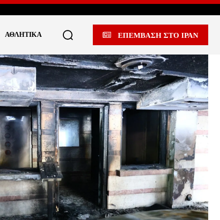
ΑΘΛΗΤΙΚΆ
ΕΠΕΜΒΑΣΗ ΣΤΟ ΙΡΑΝ