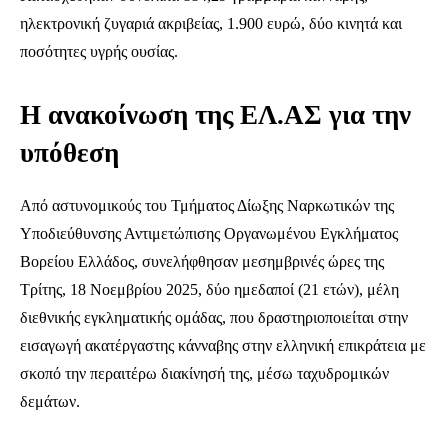
ηλεκτρονική ζυγαριά ακριβείας, 1.900 ευρώ, δύο κινητά και
ποσότητες υγρής ουσίας.
Η ανακοίνωση της ΕΛ.ΑΣ για την
υπόθεση
Από αστυνομικούς του Τμήματος Δίωξης Ναρκωτικών της
Υποδιεύθυνσης Αντιμετώπισης Οργανωμένου Εγκλήματος
Βορείου Ελλάδος, συνελήφθησαν μεσημβρινές ώρες της
Τρίτης, 18 Νοεμβρίου 2025, δύο ημεδαποί (21 ετών), μέλη
διεθνικής εγκληματικής ομάδας, που δραστηριοποιείται στην
εισαγωγή ακατέργαστης κάνναβης στην ελληνική επικράτεια με
σκοπό την περαιτέρω διακίνησή της, μέσω ταχυδρομικών
δεμάτων.