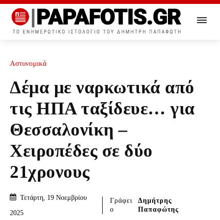
Αστυνομικά
Δέμα με ναρκωτικά από
τις ΗΠΑ ταξίδευε… για
Θεσσαλονίκη –
Χειροπέδες σε δύο
21χρονους
Τετάρτη, 19 Νοεμβρίου
Γράφει
Δημήτρης
ο
Παπαφώτης
2025