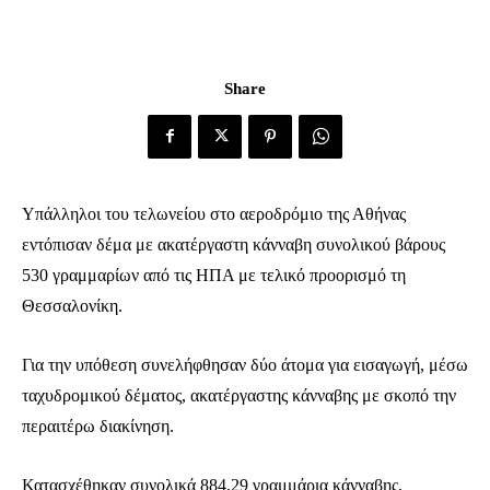
Share
Υπάλληλοι του τελωνείου στο αεροδρόμιο της Αθήνας
εντόπισαν δέμα με ακατέργαστη κάνναβη συνολικού βάρους
530 γραμμαρίων από τις ΗΠΑ με τελικό προορισμό τη
Θεσσαλονίκη.
Για την υπόθεση συνελήφθησαν δύο άτομα για εισαγωγή, μέσω
ταχυδρομικού δέματος, ακατέργαστης κάνναβης με σκοπό την
περαιτέρω διακίνηση.
Κατασχέθηκαν συνολικά 884,29 γραμμάρια κάνναβης,