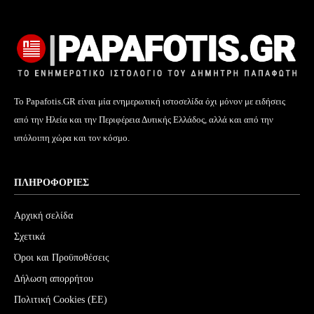
Το Papafotis.GR είναι μία ενημερωτική ιστοσελίδα όχι μόνον με ειδήσεις
από την Ηλεία και την Περιφέρεια Δυτικής Ελλάδος, αλλά και από την
υπόλοιπη χώρα και τον κόσμο.
ΠΛΗΡΟΦΟΡΊΕΣ
Αρχική σελίδα
Σχετικά
Όροι και Προϋποθέσεις
Δήλωση απορρήτου
Πολιτική Cookies (ΕΕ)