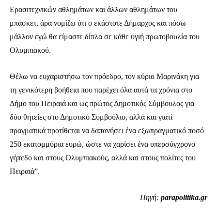
Ερασιτεχνικών αθλημάτων και άλλων αθλημάτων του
μπάσκετ, άρα νομίζω ότι ο εκάστοτε Δήμαρχος και πόσω
μάλλον εγώ θα είμαστε δίπλα σε κάθε υγιή πρωτοβουλία του
Ολυμπιακού.
Θέλω να ευχαριστήσω τον πρόεδρο, τον κύριο Μαρινάκη για
τη γενικότερη βοήθεια που παρέχει όλα αυτά τα χρόνια στο
Δήμο του Πειραιά και ως πρώτος Δημοτικός Σύμβουλος για
δύο θητείες στο Δημοτικό Συμβούλιο, αλλά και γιατί
πραγματικά προτίθεται να δαπανήσει ένα εξωπραγματικό ποσό
250 εκατομμύρια ευρώ, ώστε να χαρίσει ένα υπερσύγχρονο
γήπεδο και στους Ολυμπιακούς, αλλά και στους πολίτες του
Πειραιά”.
Πηγή:
parapolitika.gr