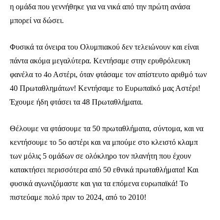
η ομάδα που γεννήθηκε για να νικά από την πρώτη ανάσα
μπορεί να δώσει.
Φυσικά τα όνειρα του Ολυμπιακού δεν τελειώνουν και είναι
πάντα ακόμα μεγαλύτερα. Κεντήσαμε στην ερυθρόλευκη
φανέλα το 4ο Αστέρι, όταν φτάσαμε τον απίστευτο αριθμό των
40 Πρωταθλημάτων! Κεντήσαμε το Ευρωπαϊκό μας Αστέρι!
Έχουμε ήδη φτάσει τα 48 Πρωταθλήματα.
Θέλουμε να φτάσουμε τα 50 πρωταθλήματα, σύντομα, και να
κεντήσουμε το 5ο αστέρι και να μπούμε στο κλειστό κλαμπ
των μόλις 5 ομάδων σε ολόκληρο τον πλανήτη που έχουν
κατακτήσει περισσότερα από 50 εθνικά πρωταθλήματα! Και
φυσικά αγωνιζόμαστε και για τα επόμενα ευρωπαϊκά! Το
πιστεύαμε πολύ πριν το 2024, από το 2010!