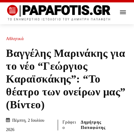
Αθλητικά
Βαγγέλης Μαρινάκης για
το νέο “Γεώργιος
Καραϊσκάκης”: “Το
θέατρο των ονείρων μας”
(Βίντεο)
Πέμπτη, 2 Ιουλίου
Γράφει
Δημήτρης
ο
Παπαφώτης
2026