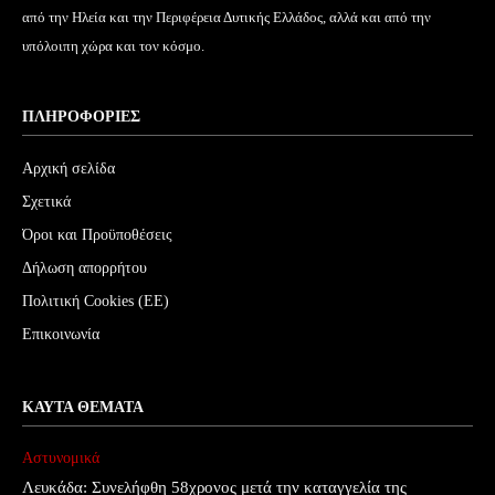
από την Ηλεία και την Περιφέρεια Δυτικής Ελλάδος, αλλά και από την
υπόλοιπη χώρα και τον κόσμο.
ΠΛΗΡΟΦΟΡΊΕΣ
Αρχική σελίδα
Σχετικά
Όροι και Προϋποθέσεις
Δήλωση απορρήτου
Πολιτική Cookies (ΕΕ)
Επικοινωνία
ΚΑΥΤΆ ΘΈΜΑΤΑ
Αστυνομικά
Λευκάδα: Συνελήφθη 58χρονος μετά την καταγγελία της