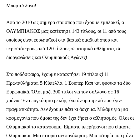
Μπαρτσελόνα!
Από το 2010 ως σήμερα στα σπορ που έχουμε εμπλακεί, ο
ΟΛΥΜΠΙΑΚΟΣ μας κατέκτησε 143 τίτλους, οι 11 από τους
οποίους είναι ευρωπαϊκοί στα βασικά ομαδικά σπορ και
περισσότερους από 120 τίτλους σε ατομικά αθλήματα, σε
διοργανώσεις και Ολυμπιακούς Αγώνες!
Στο ποδόσφαιρο, έχουμε κατακτήσει 19 τίτλους! 11
Πρωταθλήματα, 5 Κύπελλα, 1 Σούπερ Καπ και φυσικά τα δύο
Ευρωπαϊκά. Όλοι μαζί 300 τίτλοι για τον σύλλογο σε 16
χρόνια. Ένα παγκόσμιο ρεκόρ, ένα όνειρο τρελό που έγινε
πραγματικότητα. Δεν έχουμε πάει κι άσχημα. Μιλάμε για μια
κοσμογονία που όμοια της δεν έχει ζήσει ο αθλητισμός. Όλοι οι
Ολυμπιακοί το κατανοούμε. Είμαστε υπερήφανοι που είμαστε
Ολυμπιακοί. Μια ιστορία ανεπανάληπτη. Μια ιστορία που μόνο