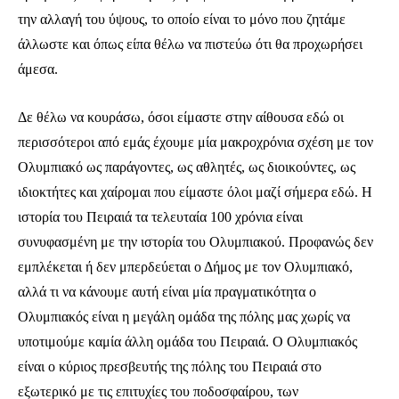
την αλλαγή του ύψους, το οποίο είναι το μόνο που ζητάμε
άλλωστε και όπως είπα θέλω να πιστεύω ότι θα προχωρήσει
άμεσα.
Δε θέλω να κουράσω, όσοι είμαστε στην αίθουσα εδώ οι
περισσότεροι από εμάς έχουμε μία μακροχρόνια σχέση με τον
Ολυμπιακό ως παράγοντες, ως αθλητές, ως διοικούντες, ως
ιδιοκτήτες και χαίρομαι που είμαστε όλοι μαζί σήμερα εδώ. Η
ιστορία του Πειραιά τα τελευταία 100 χρόνια είναι
συνυφασμένη με την ιστορία του Ολυμπιακού. Προφανώς δεν
εμπλέκεται ή δεν μπερδεύεται ο Δήμος με τον Ολυμπιακό,
αλλά τι να κάνουμε αυτή είναι μία πραγματικότητα ο
Ολυμπιακός είναι η μεγάλη ομάδα της πόλης μας χωρίς να
υποτιμούμε καμία άλλη ομάδα του Πειραιά. Ο Ολυμπιακός
είναι ο κύριος πρεσβευτής της πόλης του Πειραιά στο
εξωτερικό με τις επιτυχίες του ποδοσφαίρου, των